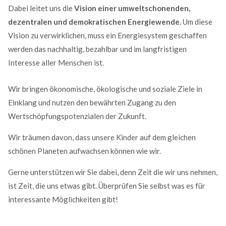
Dabei leitet uns die
Vision einer umweltschonenden,
dezentralen und demokratischen Energiewende.
Um diese
Vision zu verwirklichen, muss ein Energiesystem geschaffen
werden das nachhaltig, bezahlbar und im langfristigen
Interesse aller Menschen ist.
Wir bringen ökonomische, ökologische und soziale Ziele in
Einklang und nutzen den bewährten Zugang zu den
Wertschöpfungspotenzialen der Zukunft.
Wir träumen davon, dass unsere Kinder auf dem gleichen
schönen Planeten aufwachsen können wie wir.
Gerne unterstützen wir Sie dabei, denn Zeit die wir uns nehmen,
ist Zeit, die uns etwas gibt. Überprüfen Sie selbst was es für
interessante Möglichkeiten gibt!