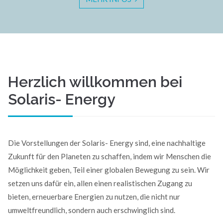
Herzlich willkommen bei
Solaris- Energy
Die Vorstellungen der Solaris- Energy sind, eine nachhaltige
Zukunft für den Planeten zu schaffen, indem wir Menschen die
Möglichkeit geben, Teil einer globalen Bewegung zu sein. Wir
setzen uns dafür ein, allen einen realistischen Zugang zu
bieten, erneuerbare Energien zu nutzen, die nicht nur
umweltfreundlich, sondern auch erschwinglich sind.