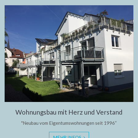
Wohnungsbau mit Herz und Verstand
"Neubau vom Eigentumswohnungen seit 1996“
MEHR INFOS