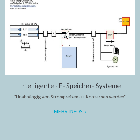
Intelligente - E- Speicher- Systeme
"Unabhängig von Strompreisen- u. Konzernen werden"
MEHR INFOS