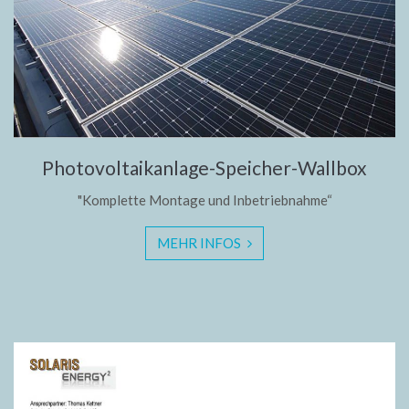
Photovoltaikanlage-Speicher-Wallbox
"Komplette Montage und Inbetriebnahme“
MEHR INFOS